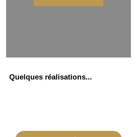
Quelques réalisations...