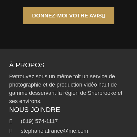
DONNEZ-MOI VOTRE AVIS
À PROPOS
Retrouvez sous un même toit un service de
photographie et de production vidéo haut de
gamme desservant la région de Sherbrooke et
ses environs.
NOUS JOINDRE
(819) 574-1117
stephanelafrance@me.com